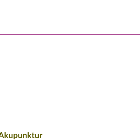
Akupunktur