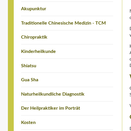
Akupunktur
Traditionelle Chinesische Medizin - TCM
Chiropraktik
Kinderheilkunde
Shiatsu
Gua Sha
Naturheilkundliche Diagnostik
Der Heilpraktiker im Porträt
Kosten