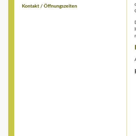
Kontakt / Öffnungszeiten