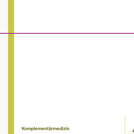
Komplementärmedizin